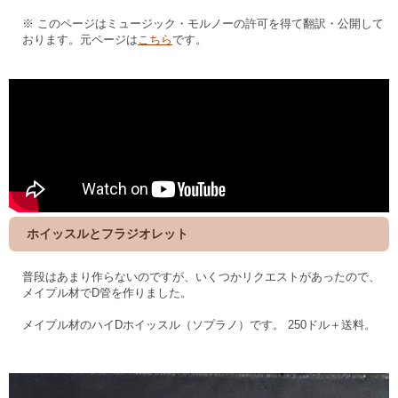
※ このページはミュージック・モルノーの許可を得て翻訳・公開して
おります。元ページは
こちら
です。
ホイッスルとフラジオレット
普段はあまり作らないのですが、いくつかリクエストがあったので、
メイプル材でD管を作りました。
メイプル材のハイDホイッスル（ソプラノ）です。 250ドル＋送料。