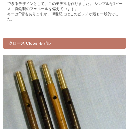
できるデザインとして、このモデルを作りました。 シンプルな1ピー
ス、真鍮製のフェルールを備えています。
キーはC管もありますが、18世紀にはこのピッチが最も一般的でし
た。
クロース Cloos モデル