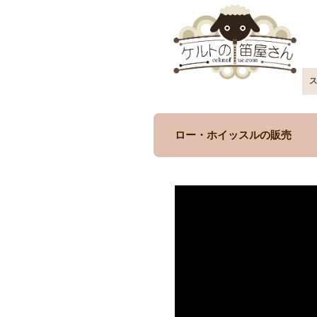
ロー・ホイッスルの販売