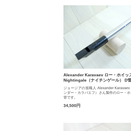
Alexander Karavaev ロー・ホイ
Nightingale（ナイチンゲール） D
ジョージアの笛職人 Alexander Karava
ンダー・カラバエフ）さん製作のロー・ホ
管です。
34,500円