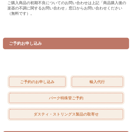
ご購入商品の初期不良についてのお問い合わせは上記「商品購入後の
楽器の不調に関するお問い合わせ」窓口からお問い合わせください
（無料です）。
ご予約お申し込み
ご予約のお申し込み
輸入代行
バーク特殊管ご予約
ダスティ・ストリングス製品の取寄せ