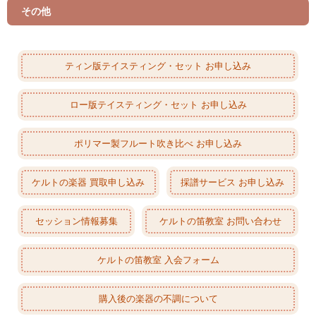
その他
ティン版テイスティング・セット お申し込み
ロー版テイスティング・セット お申し込み
ポリマー製フルート吹き比べ お申し込み
ケルトの楽器 買取申し込み
採譜サービス お申し込み
セッション情報募集
ケルトの笛教室 お問い合わせ
ケルトの笛教室 入会フォーム
購入後の楽器の不調について