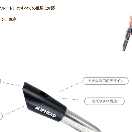
フルート）のすべての種類に対応
イン、生産