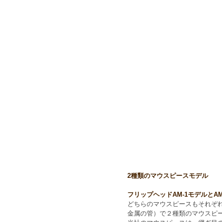
2種類のマウスピースモデル
フリップヘッドAM-1モデルとA
どちらのマウスピースもそれぞ
金属の管）で２種類のマウスピ