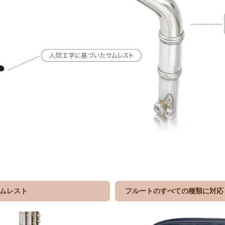
ムレスト
フルートのすべての種類に対応