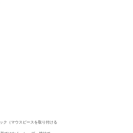
ック（マウスピースを取り付ける