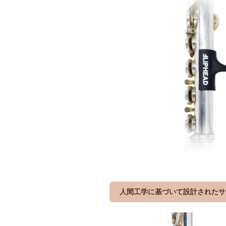
人間工学に基づいて設計されたサ