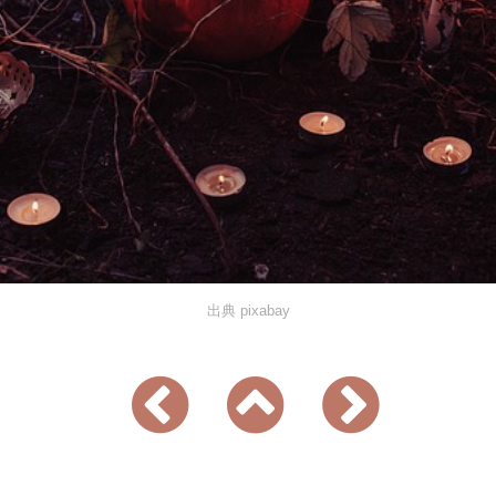
出典 pixabay