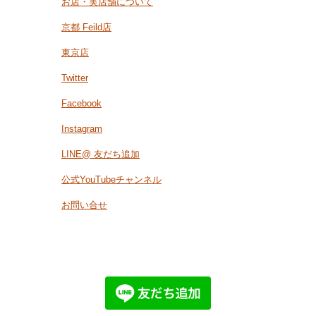
お店・実店舗について
京都 Feild店
東京店
Twitter
Facebook
Instagram
LINE@ 友だち追加
公式YouTubeチャンネル
お問い合せ