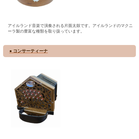
アイルランド音楽で演奏される片面太鼓です。アイルランドのマクニ
ーラ製の豊富な種類を取り扱っています。
● コンサーティーナ