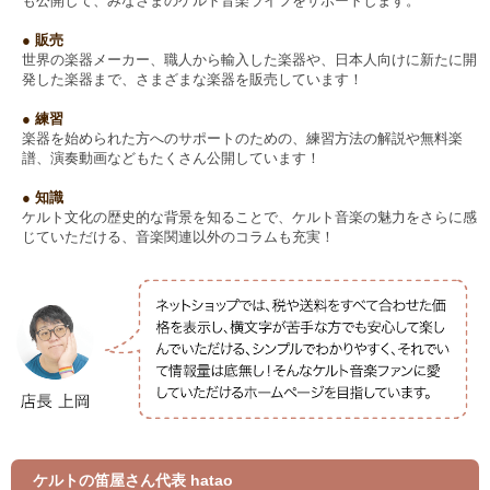
も公開して、みなさまのケルト音楽ライフをサポートします。
● 販売
世界の楽器メーカー、職人から輸入した楽器や、日本人向けに新たに開
発した楽器まで、さまざまな楽器を販売しています！
● 練習
楽器を始められた方へのサポートのための、練習方法の解説や無料楽
譜、演奏動画などもたくさん公開しています！
● 知識
ケルト文化の歴史的な背景を知ることで、ケルト音楽の魅力をさらに感
じていただける、音楽関連以外のコラムも充実！
ケルトの笛屋さん代表 hatao