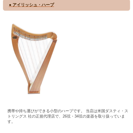
● アイリッシュ・ハープ
携帯や持ち運びができる小型のハープです。 当店は米国ダスティ・ス
トリングス 社の正規代理店で、26弦・34弦の楽器を取り扱っていま
す。