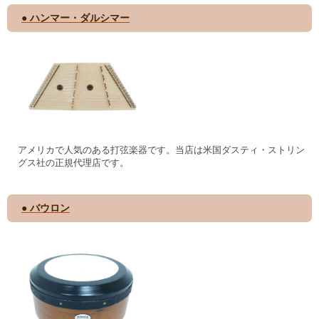
● ハンマー・ダルシマー
アメリカで人気のある打弦楽器です。当店は米国ダスティ・ストリン
グス社の正規代理店です。
● バウロン