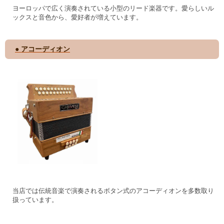
ヨーロッパで広く演奏されている小型のリード楽器です。愛らしいル
ックスと音色から、愛好者が増えています。
● アコーディオン
当店では伝統音楽で演奏されるボタン式のアコーディオンを多数取り
扱っています。