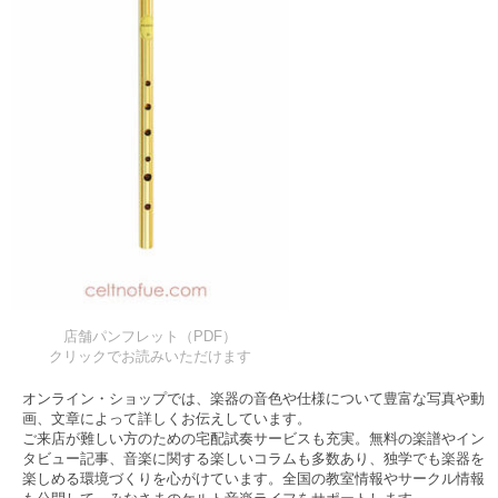
店舗パンフレット（PDF）
クリックでお読みいただけます
オンライン・ショップでは、楽器の音色や仕様について豊富な写真や動
画、文章によって詳しくお伝えしています。
ご来店が難しい方のための宅配試奏サービスも充実。無料の楽譜やイン
タビュー記事、音楽に関する楽しいコラムも多数あり、独学でも楽器を
楽しめる環境づくりを心がけています。全国の教室情報やサークル情報