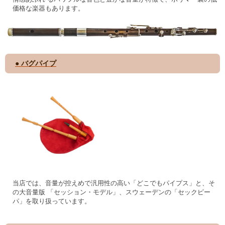
価格な楽器もあります。
● バグパイプ
当店では、音量が控えめで汎用性の高い「どこでもパイプス」と、そ
の大音量版 「セッション・モデル」、スウェーデンの「セックピー
パ」を取り扱っています。