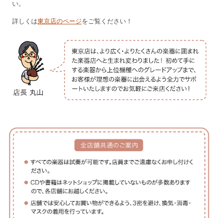
い。
詳しくは
東京店のページ
をご覧ください！