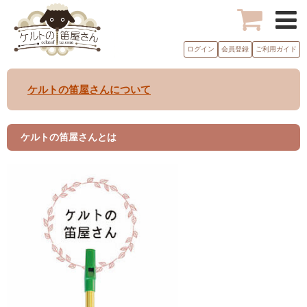
ログイン
会員登録
ご利用ガイド
ケルトの笛屋さんについて
ケルトの笛屋さんとは