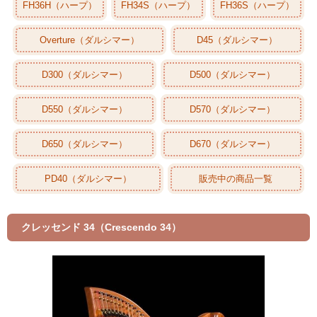
FH36H（ハープ）
FH34S（ハープ）
FH36S（ハープ）
Overture（ダルシマー）
D45（ダルシマー）
D300（ダルシマー）
D500（ダルシマー）
D550（ダルシマー）
D570（ダルシマー）
D650（ダルシマー）
D670（ダルシマー）
PD40（ダルシマー）
販売中の商品一覧
クレッセンド 34（Crescendo 34）