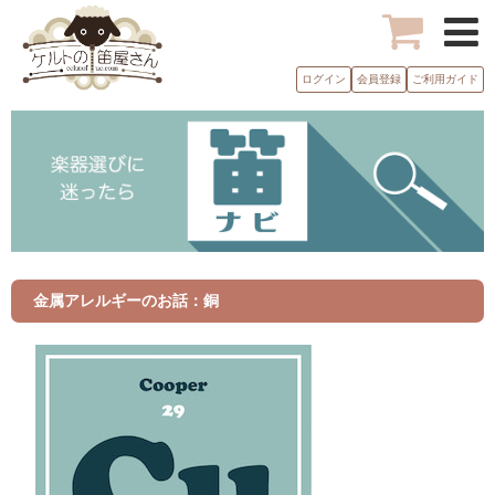
ログイン
会員登録
ご利用ガイド
金属アレルギーのお話：銅