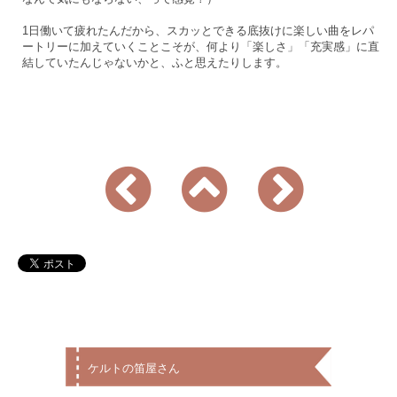
1日働いて疲れたんだから、スカッとできる底抜けに楽しい曲をレパ
ートリーに加えていくことこそが、何より「楽しさ」「充実感」に直
結していたんじゃないかと、ふと思えたりします。
ケルトの笛屋さん