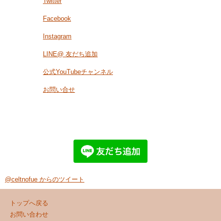
Twitter
Facebook
Instagram
LINE@ 友だち追加
公式YouTubeチャンネル
お問い合せ
@celtnofue からのツイート
トップへ戻る
お問い合わせ