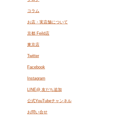
コラム
お店・実店舗について
京都 Feild店
東京店
Twitter
Facebook
Instagram
LINE@ 友だち追加
公式YouTubeチャンネル
お問い合せ