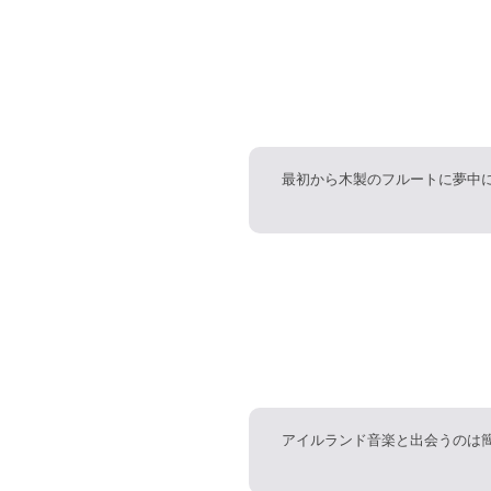
最初から木製のフルートに夢中
アイルランド音楽と出会うのは