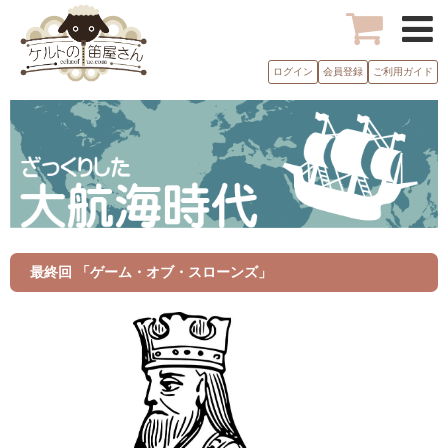
ログイン
会員登録
ご利用ガイド
最終回 「ゲーム・オブ・スローンズ」