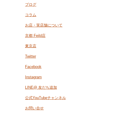
ブログ
コラム
お店・実店舗について
京都 Feild店
東京店
Twitter
Facebook
Instagram
LINE@ 友だち追加
公式YouTubeチャンネル
お問い合せ