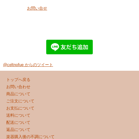
お問い合せ
@celtnofue からのツイート
トップへ戻る
お問い合わせ
商品について
ご注文について
お支払について
送料について
配送について
返品について
楽器購入後の不調について