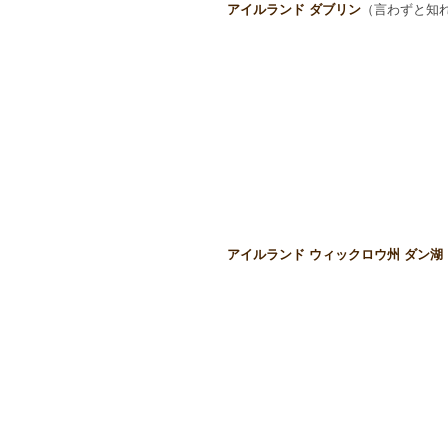
アイルランド ダブリン
（言わずと知
アイルランド ウィックロウ州 ダン湖