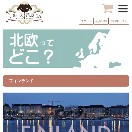
ログイン
会員登録
ご利用ガイド
フィンランド