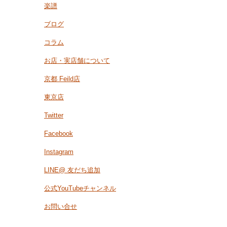
楽譜
ブログ
コラム
お店・実店舗について
京都 Feild店
東京店
Twitter
Facebook
Instagram
LINE@ 友だち追加
公式YouTubeチャンネル
お問い合せ