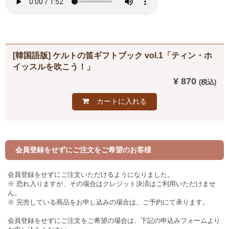
[韓国語版] ケルトの笛ギフトブック vol.1「ティン・ホ
イッスルを吹こう！」
¥ 870
カートに入れる
会員登録をせずにご注文をご希望のお客様
会員登録をせずにご注文いただけるようになりました。
※ 恐れ入りますが、その場合はクレジット決済はご利用いただけませ
ん。
※ 完売している商品をお申し込みの場合は、ご予約にて承ります。
会員登録をせずにご注文をご希望の場合は、下記の申込みフォームより