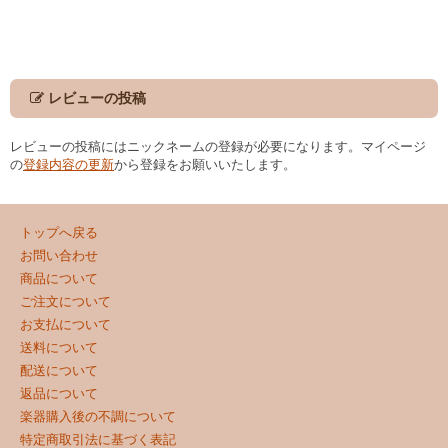
レビューの投稿
レビューの投稿にはニックネームの登録が必要になります。マイページ
の
登録内容の更新
から登録をお願いいたします。
トップへ戻る
お問い合わせ
商品について
ご注文について
お支払について
送料について
配送について
返品について
楽器購入後の不調について
特定商取引法に基づく表記