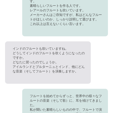
す。
素晴らしいフルートを作る人です。
レアールのフルートも吹いています。
メーカーさんはご存知ですが、私はどんなフルー
トがほしいのか、しっかり説明して選びます。
これ以上は言えないくらい言います。
インドのフルートも吹いていますね。
どうしてインドのフルートを吹くようになったの
ですか。
どなたに習ったのでしょうか。
アイルランドとブルターニュとインド、他にどん
な音楽（そしてフルート）を演奏しますか。
フルートを始めてからずっと、世界中の様々なフ
ルートの音楽（そして歌）に、耳を傾けてきまし
た。
私が聞いた素晴らしいものの中で、フルートで演