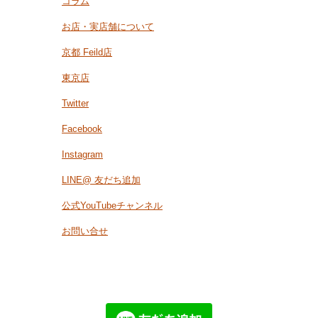
コラム
お店・実店舗について
京都 Feild店
東京店
Twitter
Facebook
Instagram
LINE@ 友だち追加
公式YouTubeチャンネル
お問い合せ