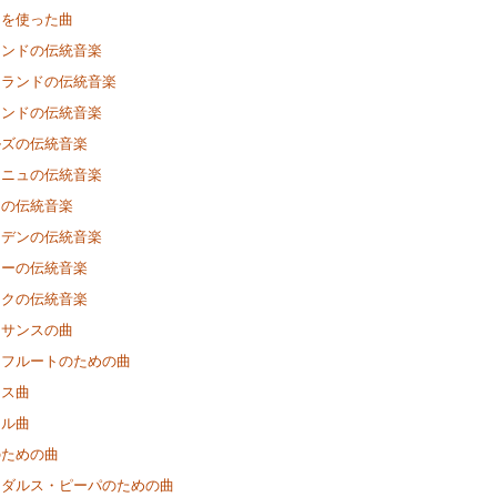
クを使った曲
ランドの伝統音楽
トランドの伝統音楽
ランドの伝統音楽
ルズの伝統音楽
ーニュの伝統音楽
アの伝統音楽
ーデンの伝統音楽
ェーの伝統音楽
ークの伝統音楽
ネサンスの曲
きフルートのための曲
マス曲
ナル曲
のための曲
ーダルス・ピーパのための曲