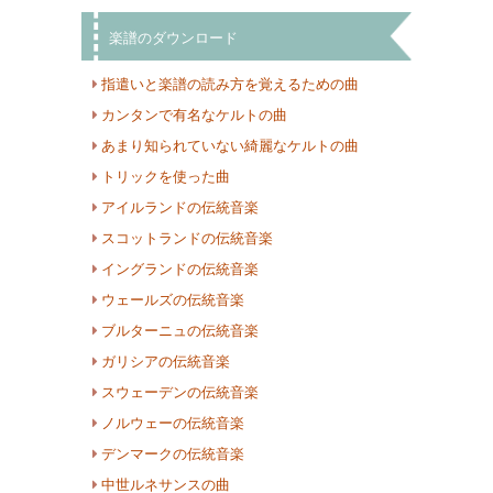
楽譜のダウンロード
指遣いと楽譜の読み方を覚えるための曲
カンタンで有名なケルトの曲
あまり知られていない綺麗なケルトの曲
トリックを使った曲
アイルランドの伝統音楽
スコットランドの伝統音楽
イングランドの伝統音楽
ウェールズの伝統音楽
ブルターニュの伝統音楽
ガリシアの伝統音楽
スウェーデンの伝統音楽
ノルウェーの伝統音楽
デンマークの伝統音楽
中世ルネサンスの曲