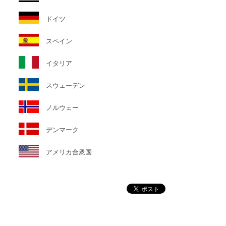
ドイツ
スペイン
イタリア
スウェーデン
ノルウェー
デンマーク
アメリカ合衆国