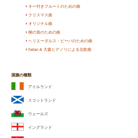
キー付きフルートのための曲
クリスマス曲
オリジナル曲
柳の笛のための曲
ヘリエーダルス・ピーパのための曲
hatao & 大森ヒデノリによる北欧曲
国旗の種類
アイルランド
スコットランド
ウェールズ
イングランド