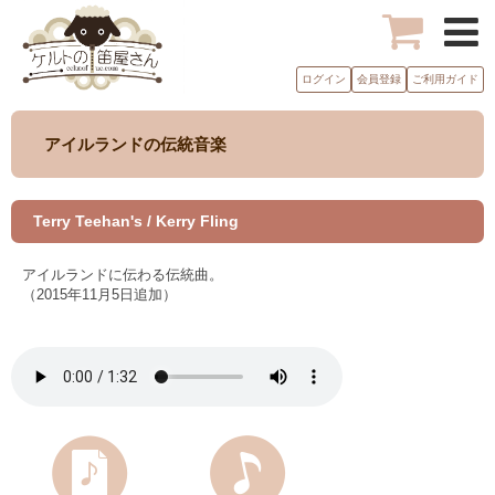
ログイン
会員登録
ご利用ガイド
アイルランドの伝統音楽
Terry Teehan's / Kerry Fling
アイルランドに伝わる伝統曲。
（2015年11月5日追加）