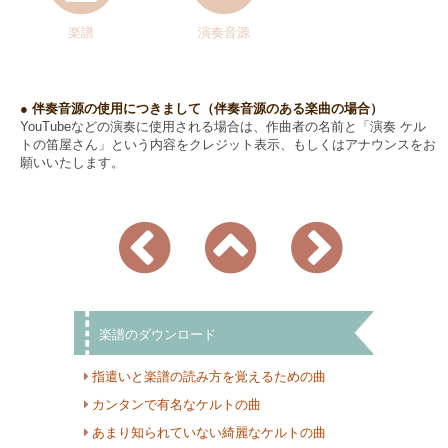
楽譜
演奏音源
● 伴奏音源の使用につきまして（伴奏音源のある楽曲の場合）
YouTubeなどの演奏に使用される場合は、作曲者の名前と「演奏 ケル
トの笛屋さん」という内容をクレジット表示、もしくはアナウンスをお
願いいたします。
楽譜のダウンロード
指遣いと楽譜の読み方を覚えるための曲
カンタンで有名なケルトの曲
あまり知られていない綺麗なケルトの曲