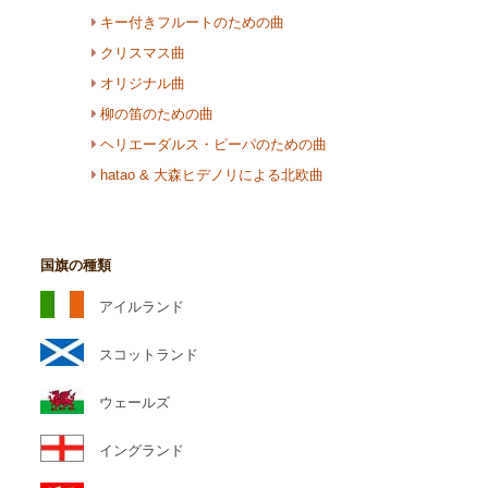
キー付きフルートのための曲
クリスマス曲
オリジナル曲
柳の笛のための曲
ヘリエーダルス・ピーパのための曲
hatao & 大森ヒデノリによる北欧曲
国旗の種類
アイルランド
スコットランド
ウェールズ
イングランド