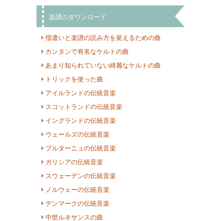
楽譜のダウンロード
指遣いと楽譜の読み方を覚えるための曲
カンタンで有名なケルトの曲
あまり知られていない綺麗なケルトの曲
トリックを使った曲
アイルランドの伝統音楽
スコットランドの伝統音楽
イングランドの伝統音楽
ウェールズの伝統音楽
ブルターニュの伝統音楽
ガリシアの伝統音楽
スウェーデンの伝統音楽
ノルウェーの伝統音楽
デンマークの伝統音楽
中世ルネサンスの曲