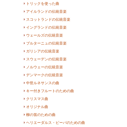
トリックを使った曲
アイルランドの伝統音楽
スコットランドの伝統音楽
イングランドの伝統音楽
ウェールズの伝統音楽
ブルターニュの伝統音楽
ガリシアの伝統音楽
スウェーデンの伝統音楽
ノルウェーの伝統音楽
デンマークの伝統音楽
中世ルネサンスの曲
キー付きフルートのための曲
クリスマス曲
オリジナル曲
柳の笛のための曲
ヘリエーダルス・ピーパのための曲