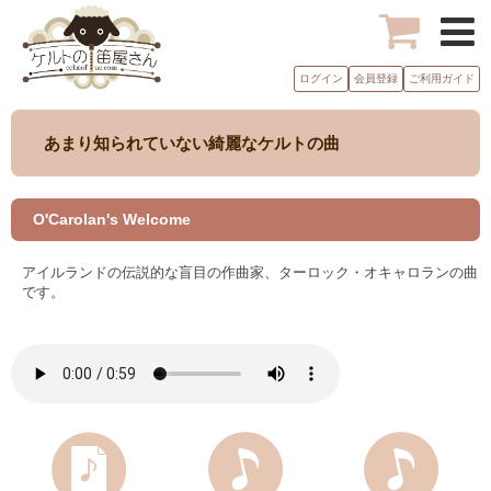
ログイン
会員登録
ご利用ガイド
あまり知られていない綺麗なケルトの曲
O'Carolan's Welcome
アイルランドの伝説的な盲目の作曲家、ターロック・オキャロランの曲
です。