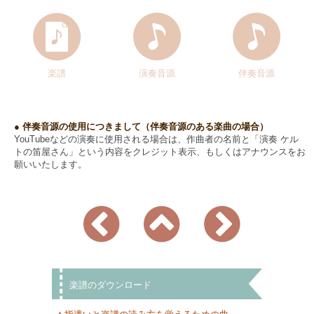
楽譜
演奏音源
伴奏音源
● 伴奏音源の使用につきまして（伴奏音源のある楽曲の場合）
YouTubeなどの演奏に使用される場合は、作曲者の名前と「演奏 ケル
トの笛屋さん」という内容をクレジット表示、もしくはアナウンスをお
願いいたします。
楽譜のダウンロード