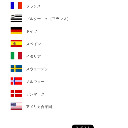
フランス
ブルターニュ（フランス）
ドイツ
スペイン
イタリア
スウェーデン
ノルウェー
デンマーク
アメリカ合衆国