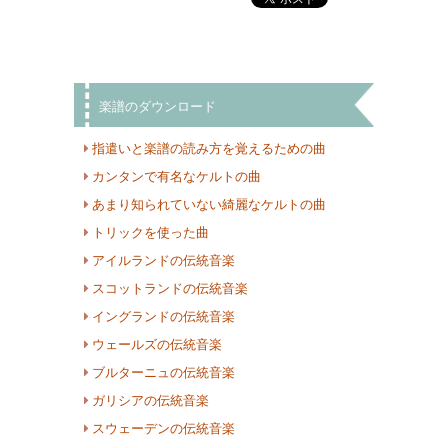
楽譜のダウンロード
指遣いと楽譜の読み方を覚えるための曲
カンタンで有名なケルトの曲
あまり知られていない綺麗なケルトの曲
トリックを使った曲
アイルランドの伝統音楽
スコットランドの伝統音楽
イングランドの伝統音楽
ウェールズの伝統音楽
ブルターニュの伝統音楽
ガリシアの伝統音楽
スウェーデンの伝統音楽