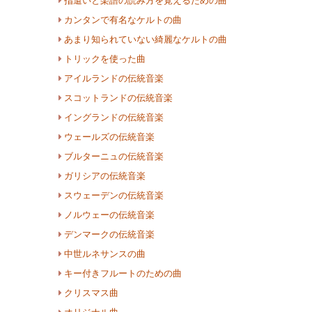
指遣いと楽譜の読み方を覚えるための曲
カンタンで有名なケルトの曲
あまり知られていない綺麗なケルトの曲
トリックを使った曲
アイルランドの伝統音楽
スコットランドの伝統音楽
イングランドの伝統音楽
ウェールズの伝統音楽
ブルターニュの伝統音楽
ガリシアの伝統音楽
スウェーデンの伝統音楽
ノルウェーの伝統音楽
デンマークの伝統音楽
中世ルネサンスの曲
キー付きフルートのための曲
クリスマス曲