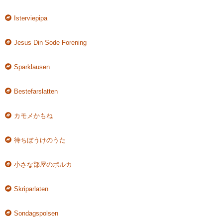
Isterviepipa
Jesus Din Sode Forening
Sparklausen
Bestefarslatten
カモメかもね
待ちぼうけのうた
小さな部屋のポルカ
Skriparlaten
Sondagspolsen