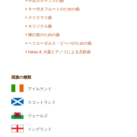
中世ルネサンスの曲
キー付きフルートのための曲
クリスマス曲
オリジナル曲
柳の笛のための曲
ヘリエーダルス・ピーパのための曲
hatao & 大森ヒデノリによる北欧曲
国旗の種類
アイルランド
スコットランド
ウェールズ
イングランド