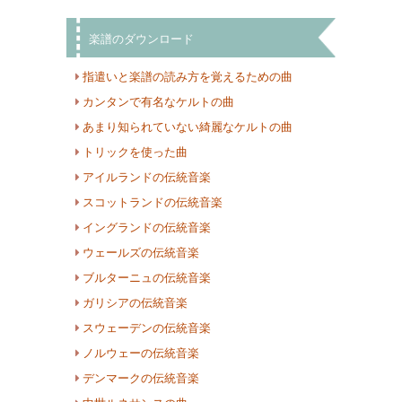
楽譜のダウンロード
指遣いと楽譜の読み方を覚えるための曲
カンタンで有名なケルトの曲
あまり知られていない綺麗なケルトの曲
トリックを使った曲
アイルランドの伝統音楽
スコットランドの伝統音楽
イングランドの伝統音楽
ウェールズの伝統音楽
ブルターニュの伝統音楽
ガリシアの伝統音楽
スウェーデンの伝統音楽
ノルウェーの伝統音楽
デンマークの伝統音楽