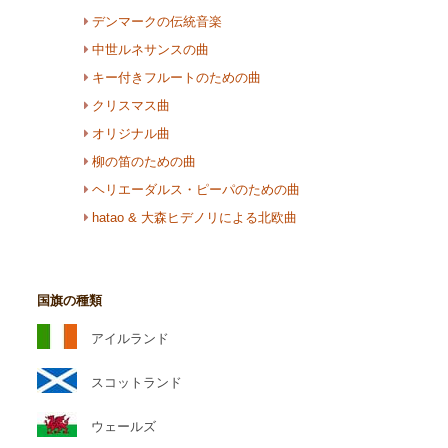
デンマークの伝統音楽
中世ルネサンスの曲
キー付きフルートのための曲
クリスマス曲
オリジナル曲
柳の笛のための曲
ヘリエーダルス・ピーパのための曲
hatao & 大森ヒデノリによる北欧曲
国旗の種類
アイルランド
スコットランド
ウェールズ