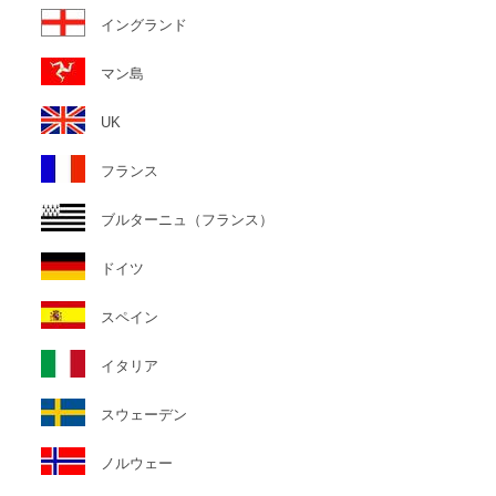
イングランド
マン島
UK
フランス
ブルターニュ（フランス）
ドイツ
スペイン
イタリア
スウェーデン
ノルウェー