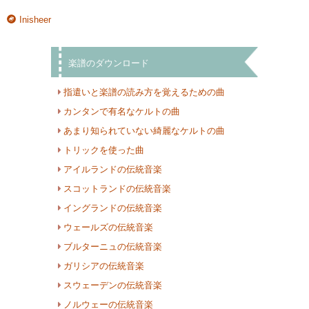
Inisheer
楽譜のダウンロード
指遣いと楽譜の読み方を覚えるための曲
カンタンで有名なケルトの曲
あまり知られていない綺麗なケルトの曲
トリックを使った曲
アイルランドの伝統音楽
スコットランドの伝統音楽
イングランドの伝統音楽
ウェールズの伝統音楽
ブルターニュの伝統音楽
ガリシアの伝統音楽
スウェーデンの伝統音楽
ノルウェーの伝統音楽