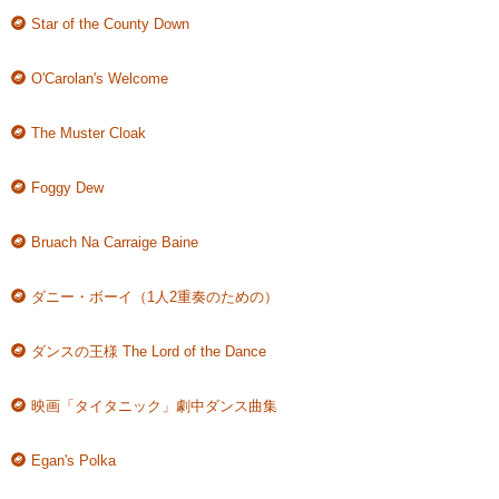
Star of the County Down
O'Carolan's Welcome
The Muster Cloak
Foggy Dew
Bruach Na Carraige Baine
ダニー・ボーイ（1人2重奏のための）
ダンスの王様 The Lord of the Dance
映画「タイタニック」劇中ダンス曲集
Egan's Polka