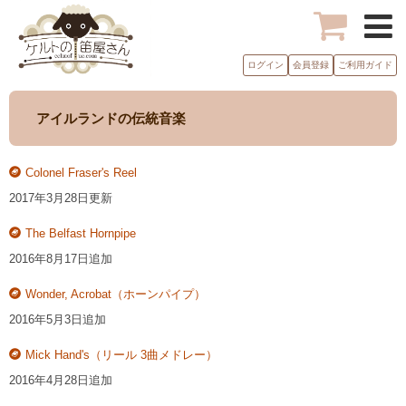
ログイン
会員登録
ご利用ガイド
アイルランドの伝統音楽
Colonel Fraser's Reel
2017年3月28日更新
The Belfast Hornpipe
2016年8月17日追加
Wonder, Acrobat（ホーンパイプ）
2016年5月3日追加
Mick Hand's（リール 3曲メドレー）
2016年4月28日追加