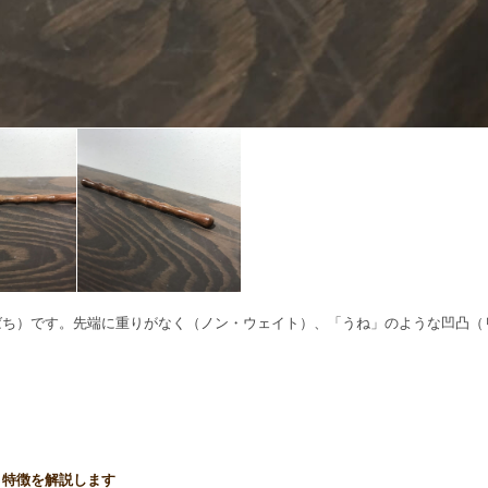
（ばち）です。先端に重りがなく（ノン・ウェイト）、「うね」のような凹凸（リブ
と特徴を解説します