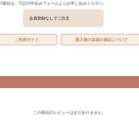
の場合は、下記の申込みフォームよりお申し込みください。
会員登録なしでご注文
ご利用ガイド
購入後の楽器の保証について
この商品のレビューはまだありません。