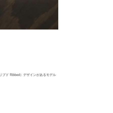
ド Ribbed）デザインがあるモデル