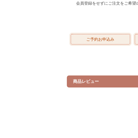
会員登録をせずにご注文をご希望
ご予約お申込み
商品レビュー