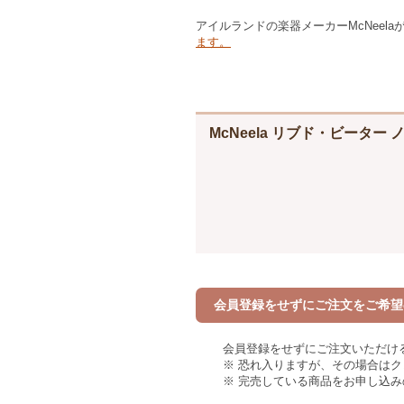
アイルランドの楽器メーカーMcNeel
ます。
McNeela リブド・ビーター
会員登録をせずにご注文をご希望
会員登録をせずにご注文いただけ
※ 恐れ入りますが、その場合は
※ 完売している商品をお申し込