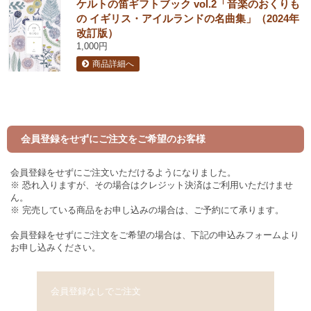
ケルトの笛ギフトブック vol.2「音楽のおくりも
の イギリス・アイルランドの名曲集」（2024年
改訂版）
1,000円
商品詳細へ
会員登録をせずにご注文をご希望のお客様
会員登録をせずにご注文いただけるようになりました。
※ 恐れ入りますが、その場合はクレジット決済はご利用いただけませ
ん。
※ 完売している商品をお申し込みの場合は、ご予約にて承ります。
会員登録をせずにご注文をご希望の場合は、下記の申込みフォームより
お申し込みください。
会員登録なしでご注文