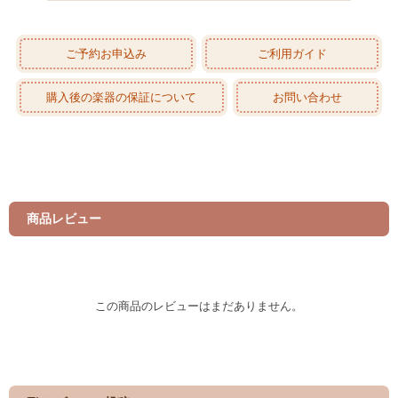
ご予約お申込み
ご利用ガイド
購入後の楽器の保証について
お問い合わせ
商品レビュー
この商品のレビューはまだありません。