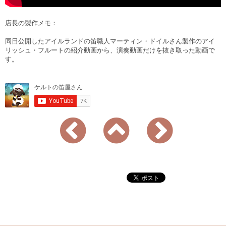
店長の製作メモ：
同日公開したアイルランドの笛職人マーティン・ドイルさん製作のアイ
リッシュ・フルートの紹介動画から、演奏動画だけを抜き取った動画で
す。