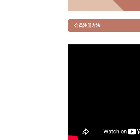
会员注册方法