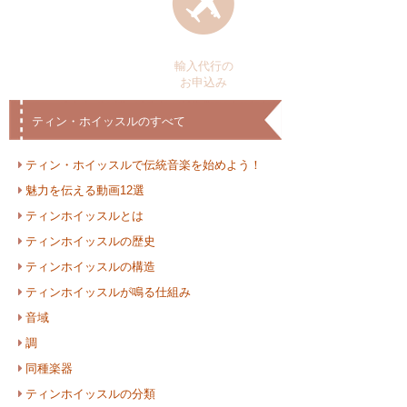
輸入代行の
お申込み
ティン・ホイッスルのすべて
ティン・ホイッスルで伝統音楽を始めよう！
魅力を伝える動画12選
ティンホイッスルとは
ティンホイッスルの歴史
ティンホイッスルの構造
ティンホイッスルが鳴る仕組み
音域
調
同種楽器
ティンホイッスルの分類