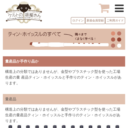
ログイン
新規会員登録
ご利用ガイド
量産品か手作り品か
構造上の分類ではありませんが、金型やプラスチック型を使った工場
生産の量 産品ティン・ホイッスルと手作りのティン・ホイッスルがあ
ります。
量産品
構造上の分類ではありませんが、金型やプラスチック型を使った工場
生産の量産品ティン・ホイッスルと手作りのティン・ホイッスルがあ
ります。