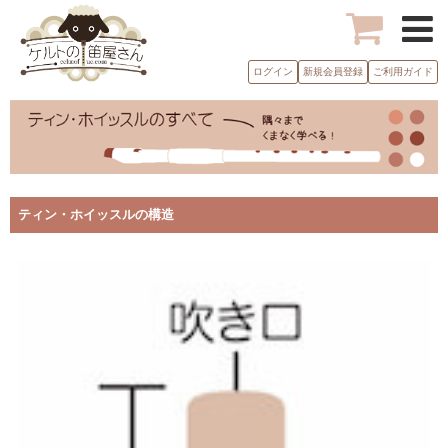
ログイン
新規会員登録
ご利用ガイド
ティン・ホイッスルの構造