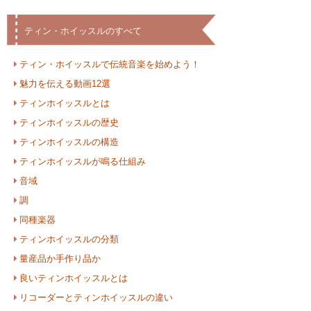
ティン・ホイッスルのすべて
ティン・ホイッスルで伝統音楽を始めよう！
魅力を伝える動画12選
ティンホイッスルとは
ティンホイッスルの歴史
ティンホイッスルの構造
ティンホイッスルが鳴る仕組み
音域
調
同種楽器
ティンホイッスルの分類
量産品か手作り品か
良いティンホイッスルとは
リコーダーとティンホイッスルの違い