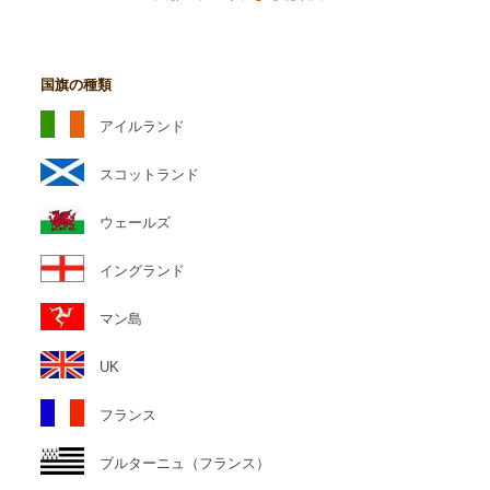
国旗の種類
アイルランド
スコットランド
ウェールズ
イングランド
マン島
UK
フランス
ブルターニュ（フランス）