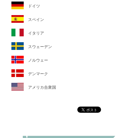
ドイツ
スペイン
イタリア
スウェーデン
ノルウェー
デンマーク
アメリカ合衆国