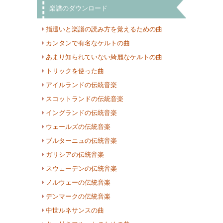
楽譜のダウンロード
指遣いと楽譜の読み方を覚えるための曲
カンタンで有名なケルトの曲
あまり知られていない綺麗なケルトの曲
トリックを使った曲
アイルランドの伝統音楽
スコットランドの伝統音楽
イングランドの伝統音楽
ウェールズの伝統音楽
ブルターニュの伝統音楽
ガリシアの伝統音楽
スウェーデンの伝統音楽
ノルウェーの伝統音楽
デンマークの伝統音楽
中世ルネサンスの曲