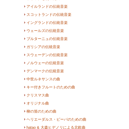
アイルランドの伝統音楽
スコットランドの伝統音楽
イングランドの伝統音楽
ウェールズの伝統音楽
ブルターニュの伝統音楽
ガリシアの伝統音楽
スウェーデンの伝統音楽
ノルウェーの伝統音楽
デンマークの伝統音楽
中世ルネサンスの曲
キー付きフルートのための曲
クリスマス曲
オリジナル曲
柳の笛のための曲
ヘリエーダルス・ピーパのための曲
hatao & 大森ヒデノリによる北欧曲