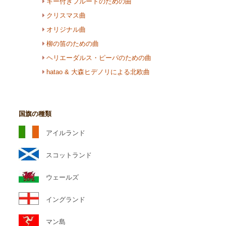
キー付きフルートのための曲
クリスマス曲
オリジナル曲
柳の笛のための曲
ヘリエーダルス・ピーパのための曲
hatao & 大森ヒデノリによる北欧曲
国旗の種類
アイルランド
スコットランド
ウェールズ
イングランド
マン島