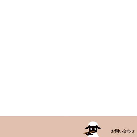
お問い合わせ