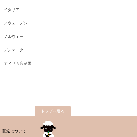
イタリア
スウェーデン
ノルウェー
デンマーク
アメリカ合衆国
トップへ戻る
配送について