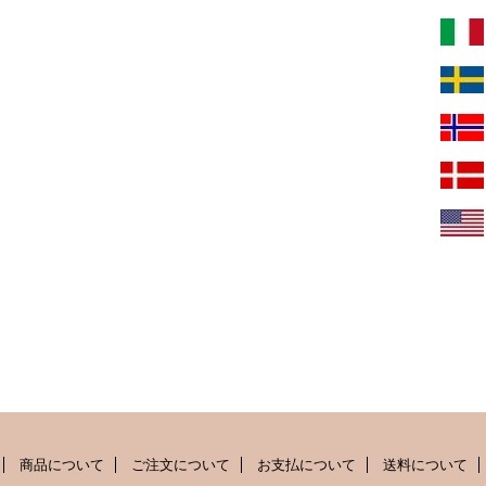
商品について
ご注文について
お支払について
送料について