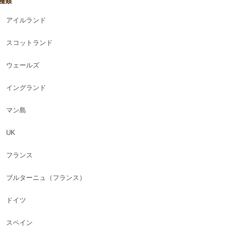
種類
アイルランド
スコットランド
ウェールズ
イングランド
マン島
UK
フランス
ブルターニュ（フランス）
ドイツ
スペイン