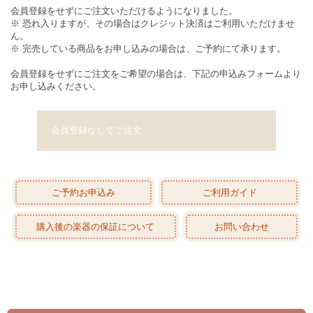
会員登録をせずにご注文いただけるようになりました。
※ 恐れ入りますが、その場合はクレジット決済はご利用いただけませ
ん。
※ 完売している商品をお申し込みの場合は、ご予約にて承ります。
会員登録をせずにご注文をご希望の場合は、下記の申込みフォームより
お申し込みください。
会員登録なしでご注文
ご予約お申込み
ご利用ガイド
購入後の楽器の保証について
お問い合わせ