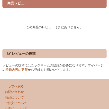
商品レビュー
この商品のレビューはまだありません。
レビューの投稿
レビューの投稿にはニックネームの登録が必要になります。マイページ
の
登録内容の更新
から登録をお願いいたします。
トップへ戻る
お問い合わせ
商品について
ご注文について
お支払について