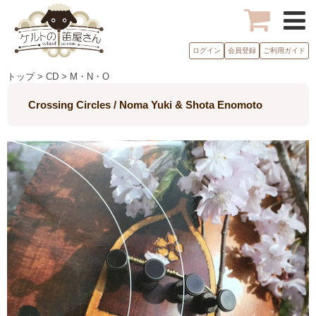
ログイン
会員登録
ご利用ガイド
トップ > CD > M・N・O
Crossing Circles / Noma Yuki & Shota Enomoto