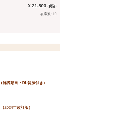
¥ 21,500
在庫数: 10
6年版（解説動画・DL音源付き）
（2024年改訂版）