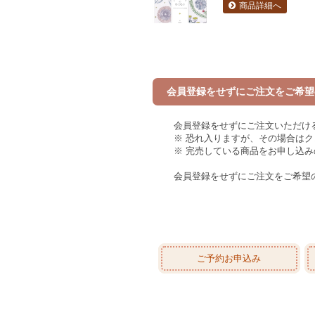
商品詳細へ
会員登録をせずにご注文をご希望
会員登録をせずにご注文いただけ
※ 恐れ入りますが、その場合は
※ 完売している商品をお申し込
会員登録をせずにご注文をご希望
ご予約お申込み