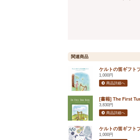
関連商品
ケルトの笛ギフトブ
1,000円
商品詳細へ
[書籍] The Fi
3,830円
商品詳細へ
ケルトの笛ギフトブ
1,000円