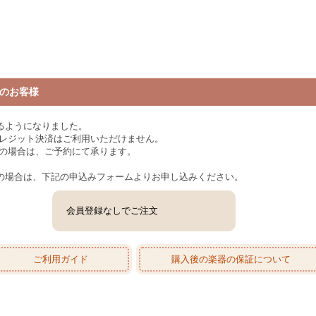
のお客様
るようになりました。
クレジット決済はご利用いただけません。
みの場合は、ご予約にて承ります。
の場合は、下記の申込みフォームよりお申し込みください。
会員登録なしでご注文
ご利用ガイド
購入後の楽器の保証について