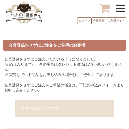
ログイン
会員登録
ご利用ガイド
会員登録をせずにご注文をご希望のお客様
会員登録をせずにご注文いただけるようになりました。
※ 恐れ入りますが、その場合はクレジット決済はご利用いただけませ
ん。
※ 完売している商品をお申し込みの場合は、ご予約にて承ります。
会員登録をせずにご注文をご希望の場合は、下記の申込みフォームより
お申し込みください。
会員登録なしでご注文