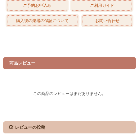
ご予約お申込み
ご利用ガイド
購入後の楽器の保証について
お問い合わせ
商品レビュー
この商品のレビューはまだありません。
レビューの投稿