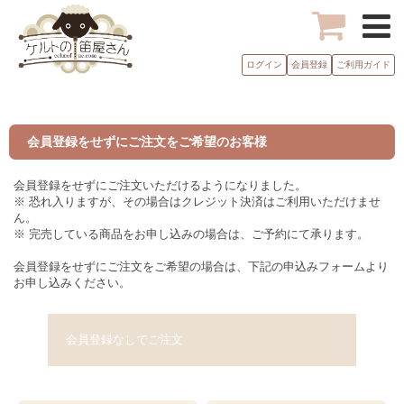
ログイン
会員登録
ご利用ガイド
会員登録をせずにご注文をご希望のお客様
会員登録をせずにご注文いただけるようになりました。
※ 恐れ入りますが、その場合はクレジット決済はご利用いただけませ
ん。
※ 完売している商品をお申し込みの場合は、ご予約にて承ります。
会員登録をせずにご注文をご希望の場合は、下記の申込みフォームより
お申し込みください。
会員登録なしでご注文