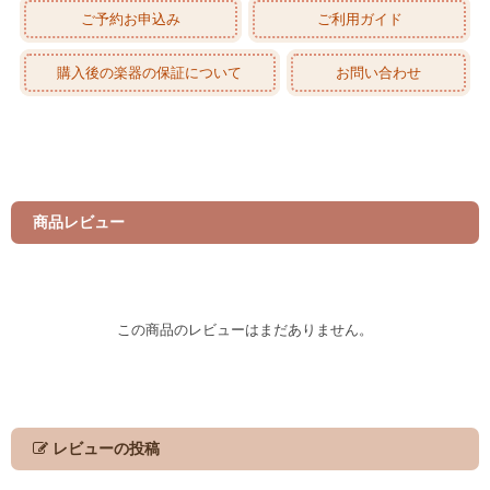
ご予約お申込み
ご利用ガイド
購入後の楽器の保証について
お問い合わせ
商品レビュー
この商品のレビューはまだありません。
レビューの投稿