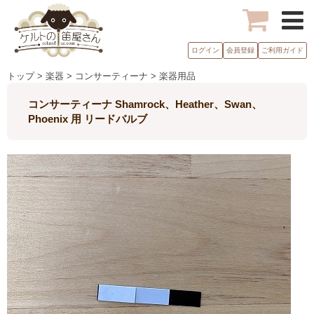
ログイン
会員登録
ご利用ガイド
トップ > 楽器 > コンサーティーナ > 楽器用品
コンサーティーナ Shamrock、Heather、Swan、
Phoenix 用 リードバルブ