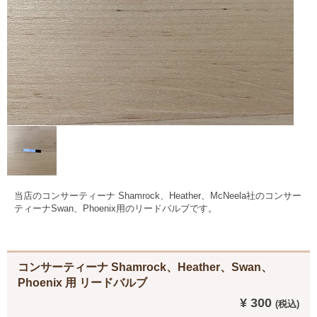
当店のコンサーティーナ Shamrock、Heather、McNeela社のコンサー
ティーナSwan、Phoenix用のリードバルブです。
コンサーティーナ Shamrock、Heather、Swan、
Phoenix 用 リードバルブ
¥ 300