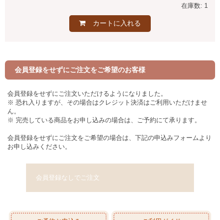
在庫数: 1
カートに入れる
会員登録をせずにご注文をご希望のお客様
会員登録をせずにご注文いただけるようになりました。
※ 恐れ入りますが、その場合はクレジット決済はご利用いただけませ
ん。
※ 完売している商品をお申し込みの場合は、ご予約にて承ります。
会員登録をせずにご注文をご希望の場合は、下記の申込みフォームより
お申し込みください。
会員登録なしでご注文