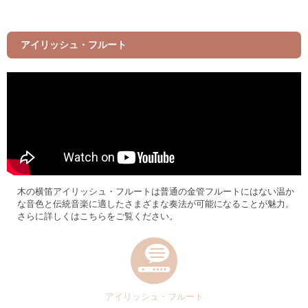
アイリッシュ・フルート
木の横笛アイリッシュ・フルートは普通の金管フルートにはない温か
な音色と伝統音楽に適したさまざまな奏法が可能になることが魅力。
さらに詳しくはこちらをご覧ください。
アイリッシュ・フルート