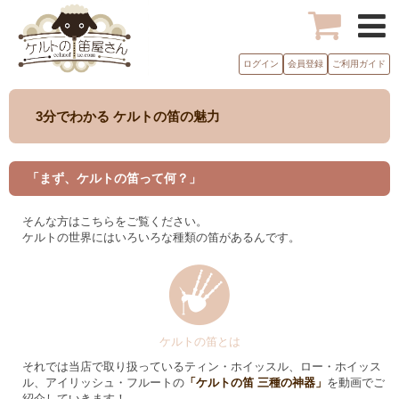
ログイン
会員登録
ご利用ガイド
3分でわかる ケルトの笛の魅力
「まず、ケルトの笛って何？」
そんな方はこちらをご覧ください。
ケルトの世界にはいろいろな種類の笛があるんです。
ケルトの笛とは
それでは当店で取り扱っているティン・ホイッスル、ロー・ホイッス
ル、アイリッシュ・フルートの
「ケルトの笛 三種の神器」
を動画でご
紹介していきます！