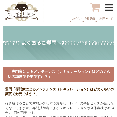
ログイン
会員登録
ご利用ガイド
「専門家によるメンテナンス（レギュレーション）はどのくら
いの頻度で必要ですか？」
質問「専門家によるメンテナンス（レギュレーション）はどのくらいの
頻度で必要ですか？」
弾き続けることで木材が少しずつ変形し、レバーの半音ピッチが合わな
くなってきます。専門技術者によるレギュレーションや全体点検は3〜4
年に1回が目安です。