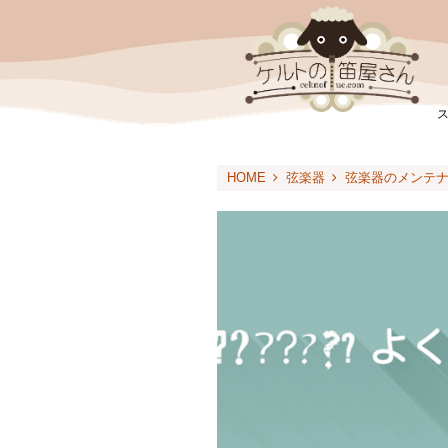
HOME
弦楽器
弦楽器のメンテ