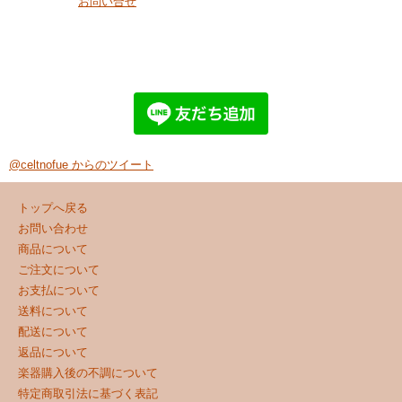
お問い合せ
@celtnofue からのツイート
トップへ戻る
お問い合わせ
商品について
ご注文について
お支払について
送料について
配送について
返品について
楽器購入後の不調について
特定商取引法に基づく表記