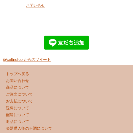
お問い合せ
@celtnofue からのツイート
トップへ戻る
お問い合わせ
商品について
ご注文について
お支払について
送料について
配送について
返品について
楽器購入後の不調について