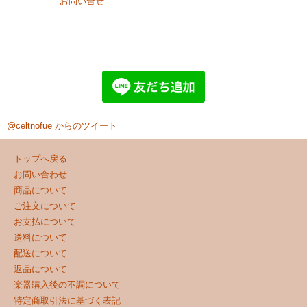
お問い合せ
@celtnofue からのツイート
トップへ戻る
お問い合わせ
商品について
ご注文について
お支払について
送料について
配送について
返品について
楽器購入後の不調について
特定商取引法に基づく表記