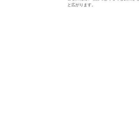
と広がります。