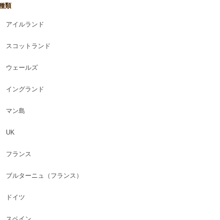
種類
アイルランド
スコットランド
ウェールズ
イングランド
マン島
UK
フランス
ブルターニュ（フランス）
ドイツ
スペイン