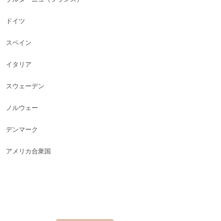
ドイツ
スペイン
イタリア
スウェーデン
ノルウェー
デンマーク
アメリカ合衆国