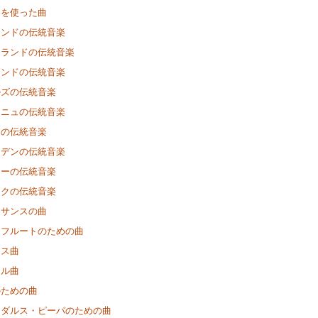
クを使った曲
ランドの伝統音楽
トランドの伝統音楽
ランドの伝統音楽
ルズの伝統音楽
ーニュの伝統音楽
アの伝統音楽
ーデンの伝統音楽
ェーの伝統音楽
ークの伝統音楽
ネサンスの曲
きフルートのための曲
マス曲
ナル曲
のための曲
ーダルス・ピーパのための曲