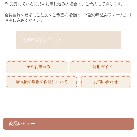
※ 完売している商品をお申し込みの場合は、ご予約にて承ります。
会員登録をせずにご注文をご希望の場合は、下記の申込みフォームより
お申し込みください。
会員登録なしでご注文
ご予約お申込み
ご利用ガイド
購入後の楽器の保証について
お問い合わせ
商品レビュー