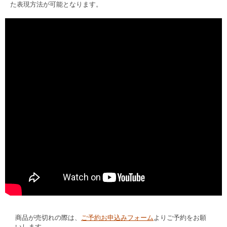
た表現方法が可能となります。
商品が売切れの際は、
ご予約お申込みフォーム
よりご予約をお願
いします。