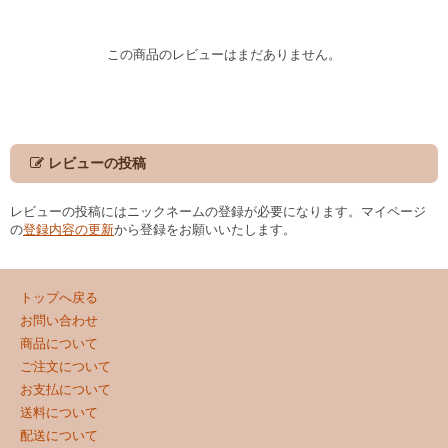
この商品のレビューはまだありません。
レビューの投稿
レビューの投稿にはニックネームの登録が必要になります。マイページ
の
登録内容の更新
から登録をお願いいたします。
トップへ戻る
お問い合わせ
商品について
ご注文について
お支払について
送料について
配送について