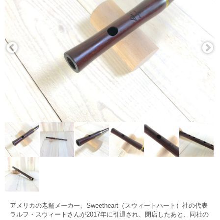
アメリカの老舗メーカー、Sweetheart（スウィートハート）社の代表
ラルフ・スウィートさんが2017年に引退され、閉店したあと、同社の