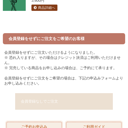
3,600円
商品詳細へ
会員登録をせずにご注文をご希望のお客様
会員登録をせずにご注文いただけるようになりました。
※ 恐れ入りますが、その場合はクレジット決済はご利用いただけませ
ん。
※ 完売している商品をお申し込みの場合は、ご予約にて承ります。
会員登録をせずにご注文をご希望の場合は、下記の申込みフォームより
お申し込みください。
会員登録なしでご注文
ご予約お申込み
ご利用ガイド