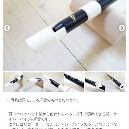
※ 写真は同モデルのD管のものとなります。
西ヨーロッパで中世から使われている、片手で演奏できる笛、テ
イバーパイプのF管です。
吹き口はリコーダー（またはティン・ホイッスル）と同じような