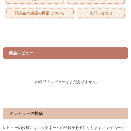
購入後の楽器の保証について
お問い合わせ
商品レビュー
この商品のレビューはまだありません。
レビューの投稿
レビューの投稿にはニックネームの登録が必要になります。マイページ