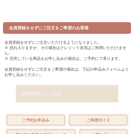
会員登録をせずにご注文をご希望のお客様
会員登録をせずにご注文いただけるようになりました。
※ 恐れ入りますが、その場合はクレジット決済はご利用いただけませ
ん。
※ 完売している商品をお申し込みの場合は、ご予約にて承ります。
会員登録をせずにご注文をご希望の場合は、下記の申込みフォームより
お申し込みください。
会員登録なしでご注文
ご予約お申込み
ご利用ガイド