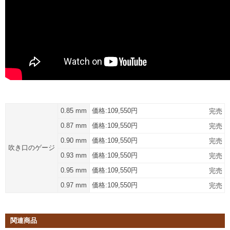
0.85 mm
価格:
109,550円
完売
0.87 mm
価格:
109,550円
完売
0.90 mm
価格:
109,550円
完売
吹き口のゲージ
0.93 mm
価格:
109,550円
完売
0.95 mm
価格:
109,550円
完売
0.97 mm
価格:
109,550円
完売
関連商品