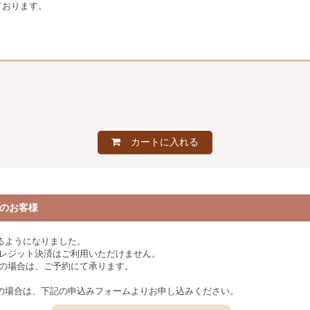
ております。
カートに入れる
のお客様
るようになりました。
クレジット決済はご利用いただけません。
みの場合は、ご予約にて承ります。
の場合は、下記の申込みフォームよりお申し込みください。