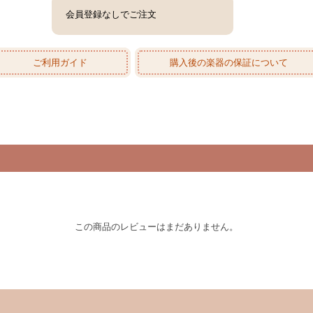
会員登録なしでご注文
ご利用ガイド
購入後の楽器の保証について
この商品のレビューはまだありません。