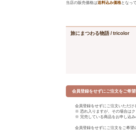
当店の販売価格は
送料込み価格
となっ
旅にまつわる物語 / tricolor
会員登録をせずにご注文をご希望
会員登録をせずにご注文いただけ
※ 恐れ入りますが、その場合は
※ 完売している商品をお申し込
会員登録をせずにご注文をご希望