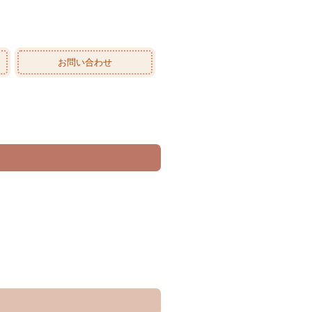
お問い合わせ