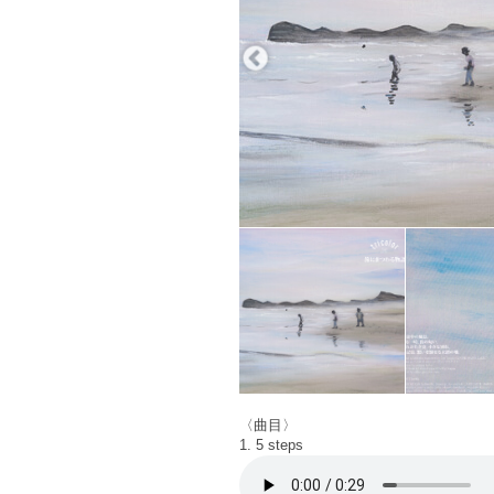
〈曲目〉
1. 5 steps