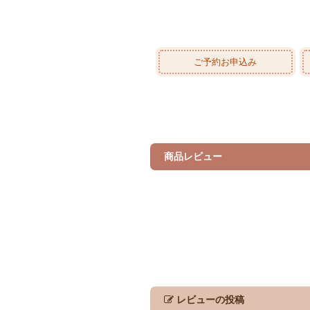
ご予約お申込み
商品レビュー
レビューの投稿