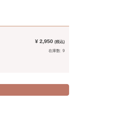
¥ 2,950
在庫数: 9